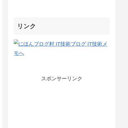
リンク
スポンサーリンク