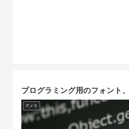
プログラミング用のフォント
ITメモ