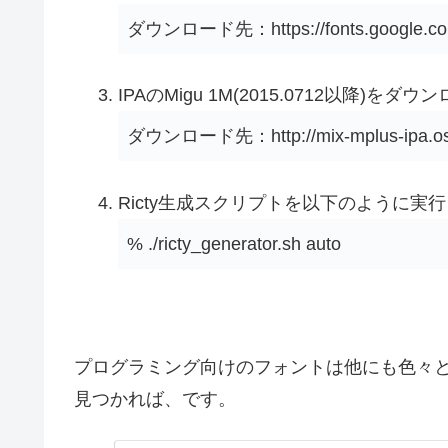
ダウンロード先：https://fonts.google.com/
IPAのMigu 1M(2015.0712以降)
ダウンロード先：http://mix-mplus-ipa.osd
Ricty生成スクリプトを以下のように実行
% ./ricty_generator.sh auto
プログラミング向けのフォントは他にも色々
見つかれば、です。