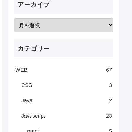
アーカイブ
カテゴリー
WEB
67
CSS
3
Java
2
Javascript
23
react
5