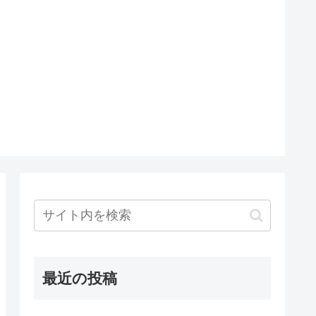
最近の投稿