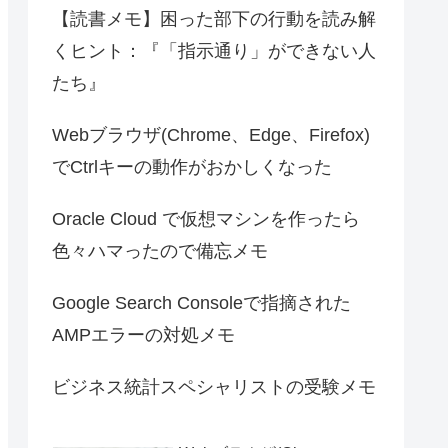
【読書メモ】困った部下の行動を読み解
くヒント：『「指示通り」ができない人
たち』
Webブラウザ(Chrome、Edge、Firefox)
でCtrlキーの動作がおかしくなった
Oracle Cloud で仮想マシンを作ったら
色々ハマったので備忘メモ
Google Search Consoleで指摘された
AMPエラーの対処メモ
ビジネス統計スペシャリストの受験メモ